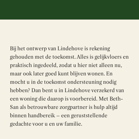
Bij het ontwerp van Lindehove is rekening
gehouden met de toekomst. Alles is gelijkvloers en
praktisch ingedeeld, zodat u hier niet alleen nu,
maar ook later goed kunt blijven wonen. En
mocht u in de toekomst ondersteuning nodig
hebben? Dan bent u in Lindehove verzekerd van
een woning die daarop is voorbereid. Met Beth-
San als betrouwbare zorgpartner is hulp altijd
binnen handbereik – een geruststellende
gedachte voor u en uw familie.