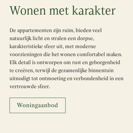
Wonen met karakter
De appartementen zijn ruim, bieden veel
natuurlijk licht en stralen een dorpse,
karakteristieke sfeer uit, met moderne
voorzieningen die het wonen comfortabel maken.
Elk detail is ontworpen om rust en geborgenheid
te creëren, terwijl de gezamenlijke binnentuin
uitnodigt tot ontmoeting en verbondenheid in een
vertrouwde sfeer.
Woningaanbod
Een ontmoetingsplek