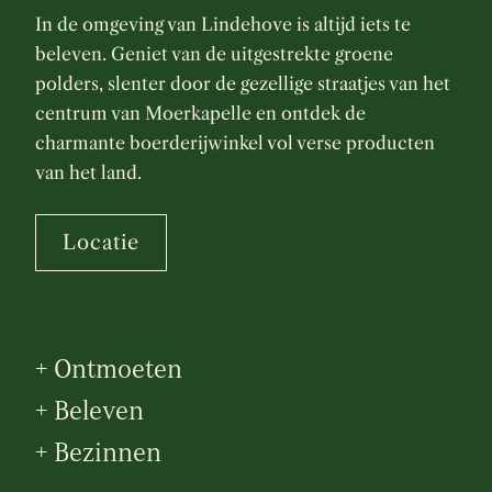
In de omgeving van Lindehove is altijd iets te
beleven. Geniet van de uitgestrekte groene
polders, slenter door de gezellige straatjes van het
centrum van Moerkapelle en ontdek de
charmante boerderijwinkel vol verse producten
van het land.
Locatie
+ Ontmoeten
+ Beleven
+ Bezinnen