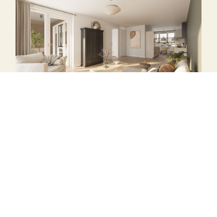
Planning