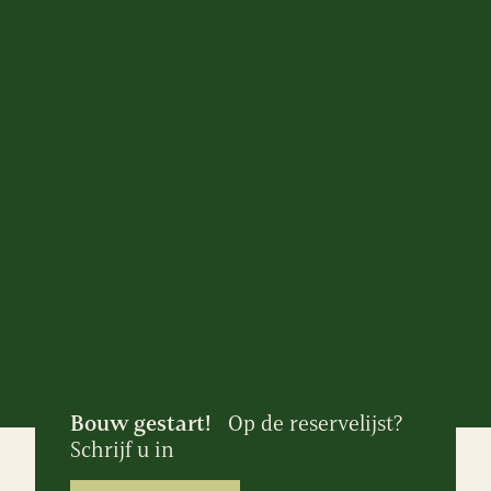
Bouw gestart!
Op de reservelijst?
Schrijf u in