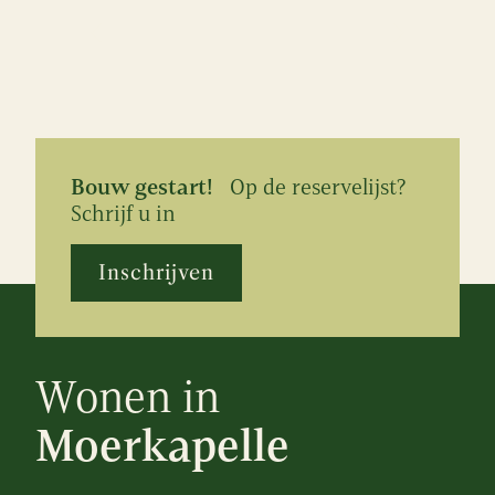
Bouw gestart!
Op de reservelijst?
Schrijf u in
Inschrijven
Wonen in
Moerkapelle