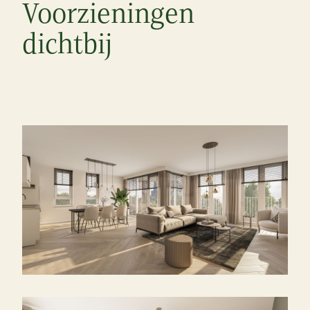
Voorzieningen
dichtbij