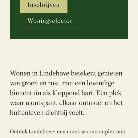
Inschrijven
Woningselector
Wonen in Lindehove betekent genieten
van groen en rust, met een levendige
binnentuin als kloppend hart. Een plek
waar u ontspant, elkaar ontmoet en het
buitenleven dichtbij voelt.
Ontdek Lindehove: een uniek wooncomplex met