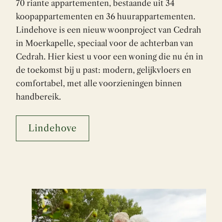
70 riante appartementen, bestaande uit 34
koopappartementen en 36 huurappartementen.
Lindehove is een nieuw woonproject van Cedrah
in Moerkapelle, speciaal voor de achterban van
Cedrah. Hier kiest u voor een woning die nu én in
de toekomst bij u past: modern, gelijkvloers en
comfortabel, met alle voorzieningen binnen
handbereik.
Lindehove